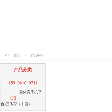
首页
>
产品中心
产品分类
云体育手机平
台-云体育（中国）