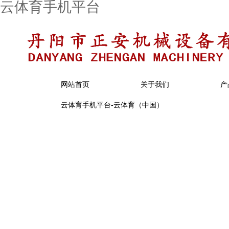
云体育手机平台
网站首页
关于我们
产
云体育手机平台-云体育（中国）