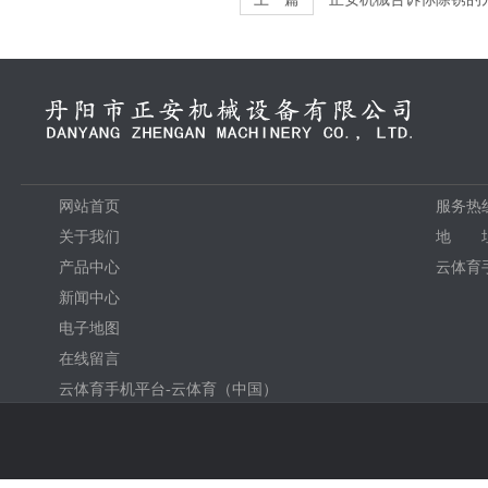
网站首页
服务热线：
关于我们
地 址
产品中心
云体育
新闻中心
电子地图
在线留言
云体育手机平台-云体育（中国）