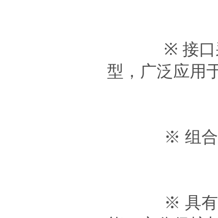
※ 接口采用
型，广泛应用
※ 组合式
※ 具有多种