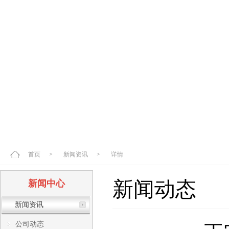
首页
>
新闻资讯
>
详情
新闻动态
新闻中心
新闻资讯
公司动态