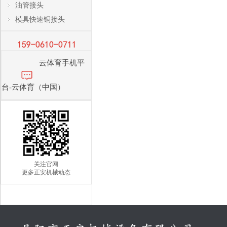
油管接头
模具快速铜接头
云体育手机平
台-云体育（中国）
关注官网
更多正安机械动态