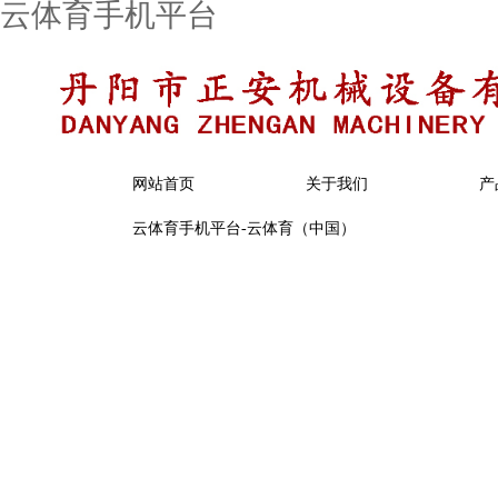
云体育手机平台
网站首页
关于我们
产
云体育手机平台-云体育（中国）