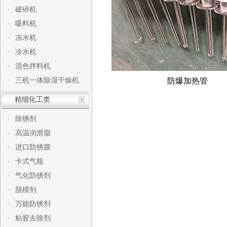
破碎机
吸料机
冻水机
冷水机
混色拌料机
三机一体除湿干燥机
防爆加热管
精细化工类
除锈剂
高温润滑脂
进口防锈膜
卡式气瓶
气化防锈剂
脱模剂
万能防锈剂
粘胶去除剂