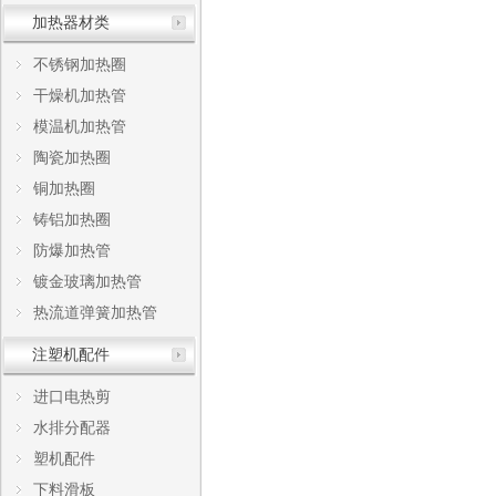
加热器材类
不锈钢加热圈
干燥机加热管
模温机加热管
陶瓷加热圈
铜加热圈
铸铝加热圈
防爆加热管
镀金玻璃加热管
热流道弹簧加热管
注塑机配件
进口电热剪
水排分配器
塑机配件
下料滑板