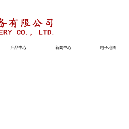
产品中心
新闻中心
电子地图