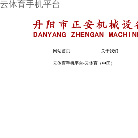
云体育手机平台
网站首页
关于我们
云体育手机平台-云体育（中国）