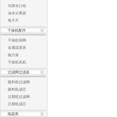
马牌水口钳
油水分离器
电子尺
干燥机配件
干燥机筛网
金属温度表
磁力架
干燥机风机
过滤网过滤器
吸料机过滤网
吸料机滤芯
注塑机过滤网
注塑机滤芯
电器类