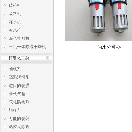
破碎机
吸料机
冻水机
冷水机
混色拌料机
三机一体除湿干燥机
油水分离器
精细化工类
除锈剂
高温润滑脂
进口防锈膜
卡式气瓶
气化防锈剂
脱模剂
万能防锈剂
粘胶去除剂