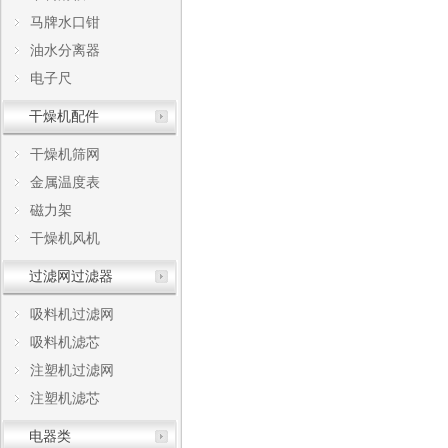
马牌水口钳
油水分离器
电子尺
干燥机配件
干燥机筛网
金属温度表
磁力架
干燥机风机
过滤网过滤器
吸料机过滤网
吸料机滤芯
注塑机过滤网
注塑机滤芯
电器类