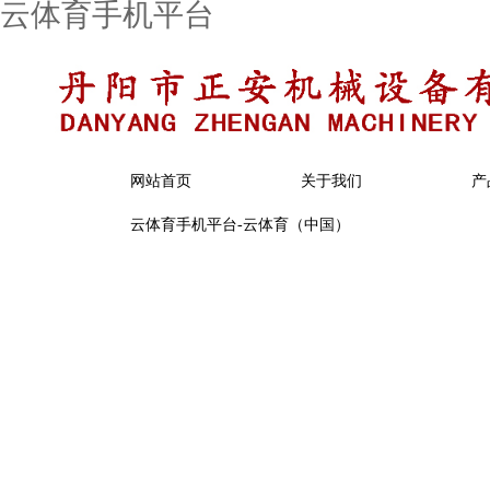
云体育手机平台
网站首页
关于我们
产
云体育手机平台-云体育（中国）