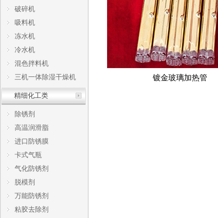
破碎机
吸料机
冻水机
冷水机
混色拌料机
三机一体除湿干燥机
镀金玻璃加热管
精细化工类
除锈剂
高温润滑脂
进口防锈膜
卡式气瓶
气化防锈剂
脱模剂
万能防锈剂
粘胶去除剂