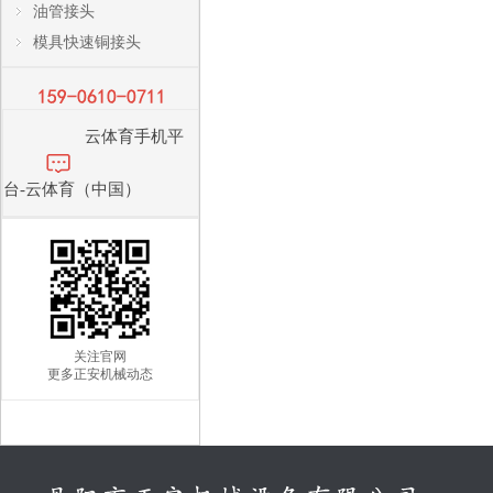
油管接头
模具快速铜接头
云体育手机平
台-云体育（中国）
关注官网
更多正安机械动态