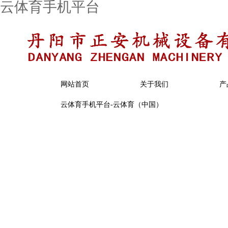
云体育手机平台
网站首页
关于我们
产
云体育手机平台-云体育（中国）