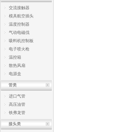
交流接触器
模具航空插头
温度控制器
气动电磁伐
吸料机控制板
电子喷火枪
温控箱
散热风扇
电源盒
管类
进口气管
高压油管
铁弗龙管
接头类