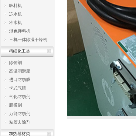
吸料机
冻水机
冷水机
混色拌料机
三机一体除湿干燥机
精细化工类
除锈剂
高温润滑脂
进口防锈膜
卡式气瓶
气化防锈剂
脱模剂
万能防锈剂
粘胶去除剂
加热器材类