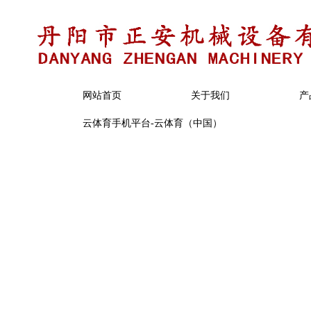
网站首页
关于我们
产
云体育手机平台-云体育（中国）