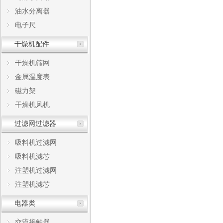
油水分离器
电子尺
干燥机配件
干燥机筛网
金属温度表
磁力架
干燥机风机
过滤网过滤器
吸料机过滤网
吸料机滤芯
注塑机过滤网
注塑机滤芯
电器类
交流接触器